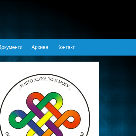
Документи
Архива
Контакт