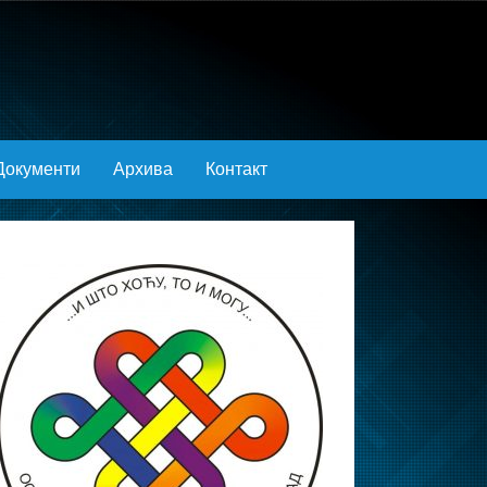
Документи
Архива
Контакт