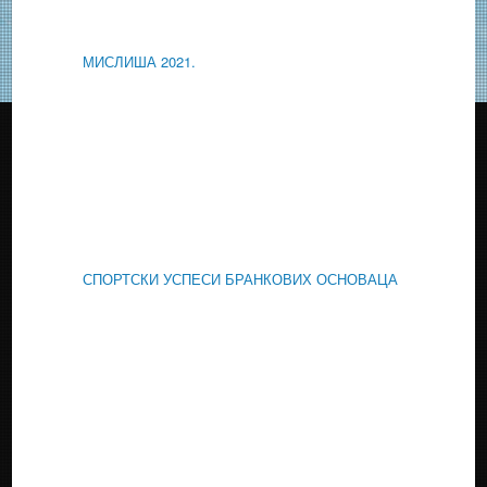
МИСЛИША 2021.
СПОРТСКИ УСПЕСИ БРАНКОВИХ ОСНОВАЦА