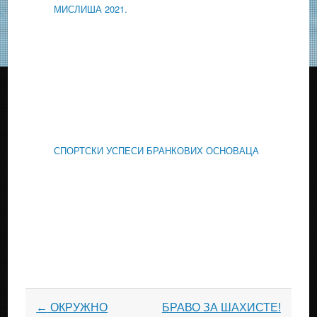
МИСЛИША 2021.
СПОРТСКИ УСПЕСИ БРАНКОВИХ ОСНОВАЦА
Post
←
ОКРУЖНО
БРАВО ЗА ШАХИСТЕ!