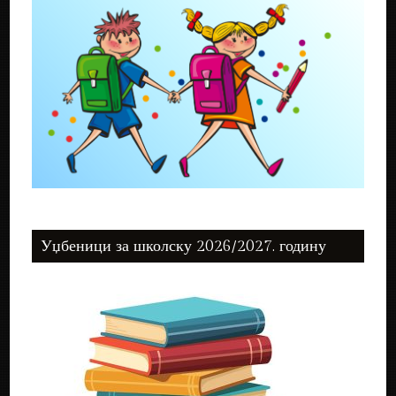
Уџбеници за школску 2026/2027. годину