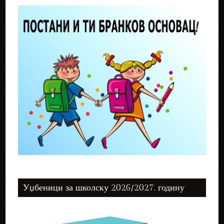
Уџбеници за школску 2026/2027. годину