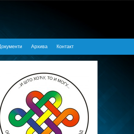
Документи
Архива
Контакт