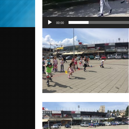
00:00