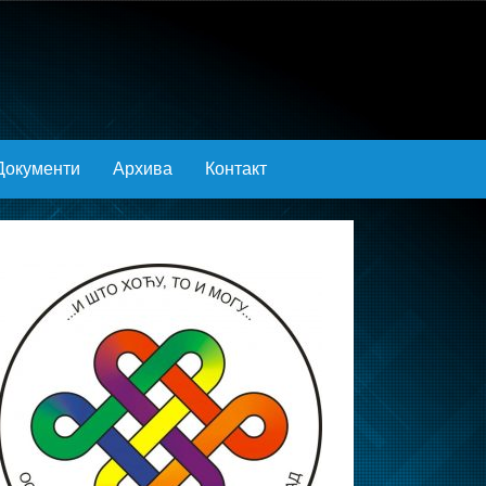
Документи
Архива
Контакт