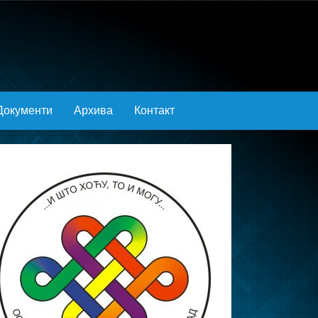
Документи
Архива
Контакт